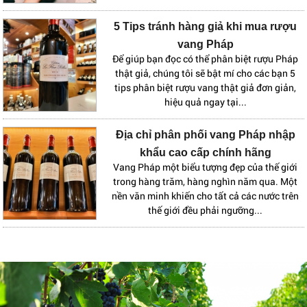
5 Tips tránh hàng giả khi mua rượu
vang Pháp
Để giúp bạn đọc có thể phân biệt rượu Pháp
thật giả, chúng tôi sẽ bật mí cho các bạn 5
tips phân biệt rượu vang thật giả đơn giản,
hiệu quả ngay tại...
Địa chỉ phân phối vang Pháp nhập
khẩu cao cấp chính hãng
Vang Pháp một biểu tượng đẹp của thế giới
trong hàng trăm, hàng nghìn năm qua. Một
nền văn minh khiến cho tất cả các nước trên
thế giới đều phải ngưỡng...