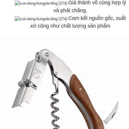
Giá thành vô cùng hợp lý
và phải chăng.
Cam kết nguồn gốc, xuất
xứ cũng như chất lượng sản phẩm