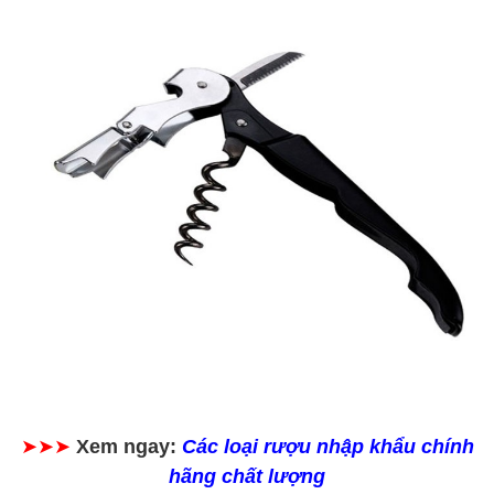
➤➤➤
Xem ngay:
Các loại rượu nhập khẩu chính
hãng chất lượng