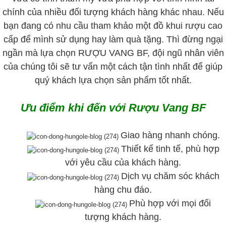
chính của nhiều đối tượng khách hàng khác nhau. Nếu
bạn đang có nhu cầu tham khảo một đồ khui rượu cao
cấp để mình sử dụng hay làm quà tặng. Thì đừng ngại
ngần mà lựa chọn RƯỢU VANG BF, đội ngũ nhân viên
của chúng tôi sẽ tư vấn một cách tận tình nhất để giúp
quý khách lựa chọn sản phẩm tốt nhất.
Ưu điểm khi đến với Rượu Vang BF
Giao hàng nhanh chóng.
Thiết kế tinh tế, phù hợp
với yêu cầu của khách hàng.
Dịch vụ chăm sóc khách
hàng chu đáo.
Phù hợp với mọi đối
tượng khách hàng.