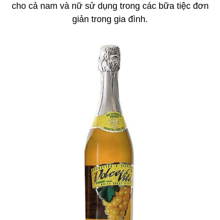
cho cả nam và nữ sử dụng trong các bữa tiệc đơn
giản trong gia đình.