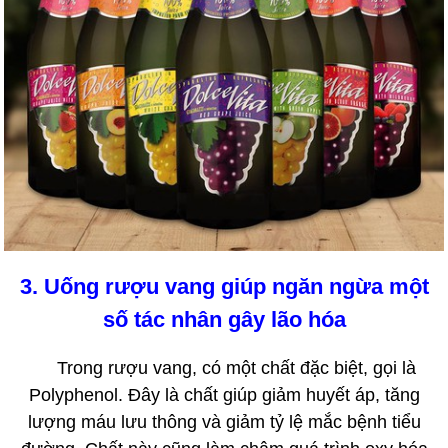
3. Uống rượu vang giúp ngăn ngừa một
số tác nhân gây lão hóa
Trong rượu vang, có một chất đặc biệt, gọi là
Polyphenol. Đây là chất giúp giảm huyết áp, tăng
lượng máu lưu thông và giảm tỷ lệ mắc bệnh tiểu