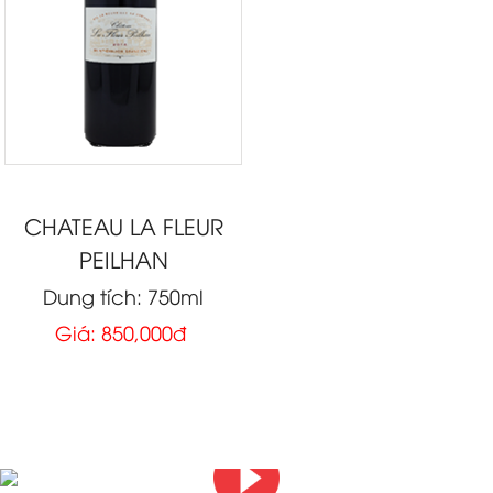
CHATEAU LA FLEUR
PEILHAN
Dung tích: 750ml
Giá: 850,000đ