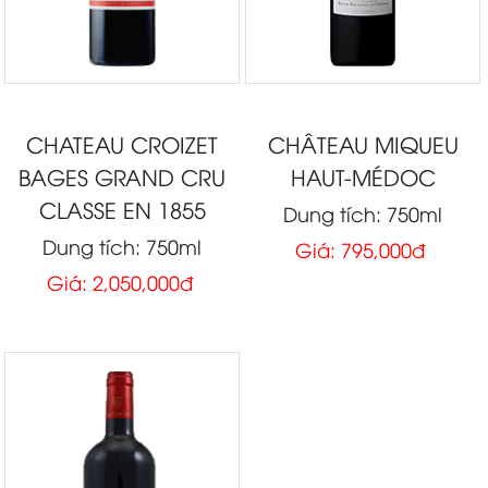
CHATEAU CROIZET
CHÂTEAU MIQUEU
BAGES GRAND CRU
HAUT-MÉDOC
CLASSE EN 1855
Dung tích: 750ml
Dung tích: 750ml
Giá: 795,000đ
Giá: 2,050,000đ