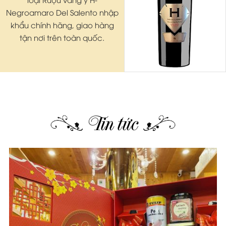
Negroamaro Del Salento nhập
khẩu chính hãng, giao hàng
tận nơi trên toàn quốc.
Tin tức