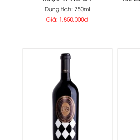
Dung tích: 750ml
Giá: 1,850,000đ