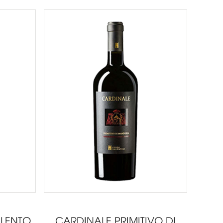
ALENTO
CARDINALE PRIMITIVO DI