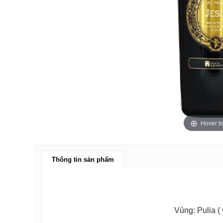
Hover t
Thông tin sản phẩm
Vùng: Pulia (