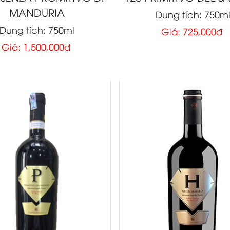
MANDURIA
Dung tích: 750m
Dung tích: 750ml
Giá: 725,000đ
Giá: 1,500,000đ