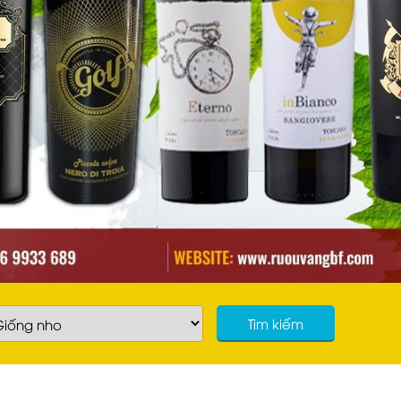
Tìm kiếm