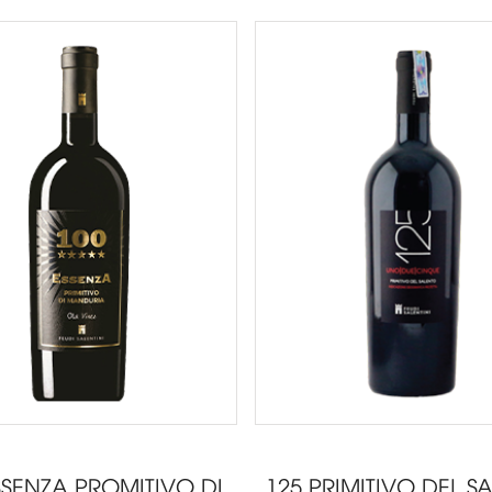
SSENZA PROMITIVO DI
125 PRIMITIVO DEL S