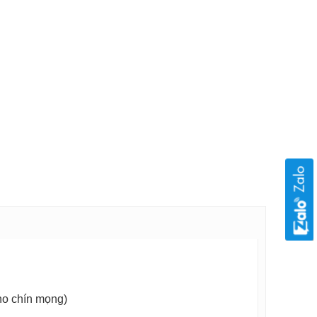
Nho chín mọng)